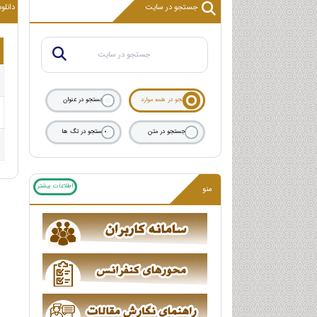
جستجو در سایت
دانلود
جستجو در همه موارد
جستجو در عنوان
جستجو در متن
جستجو در تگ ها
اطلاعات بیشتر
منو