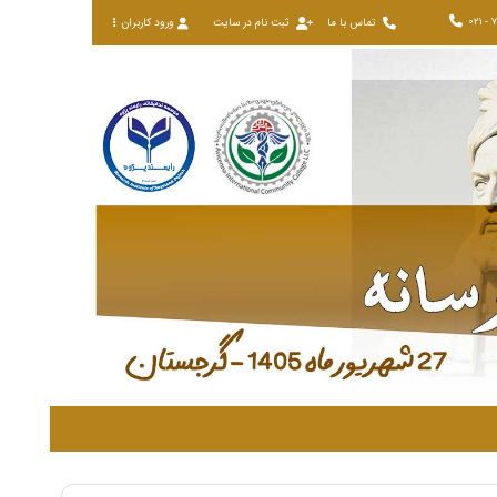
021 - 
تماس با ما
ثبت نام در سایت
ورود کاربران