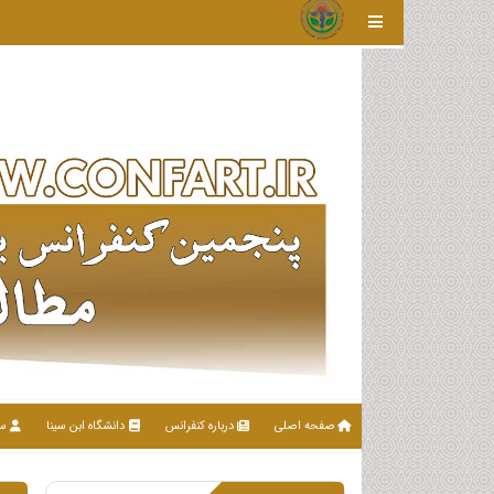
صفحه اصلی
درباره کنفرانس
دانشگاه ابن سینا
سا