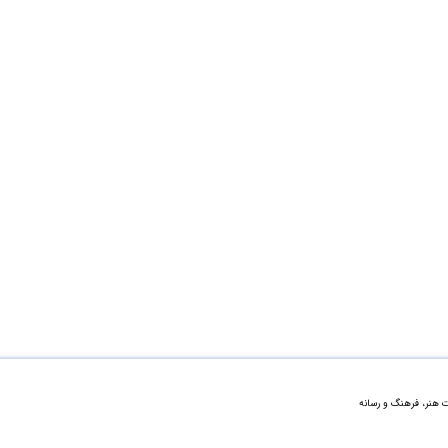
ت هنر، فرهنگ و رسانه